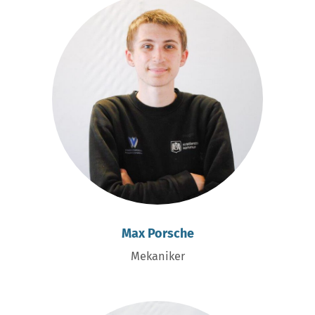
Max Porsche
Mekaniker