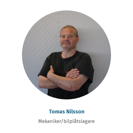
Tomas Nilsson
Mekaniker/bilplåtslagare