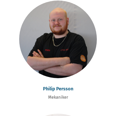
Philip Persson
Mekaniker