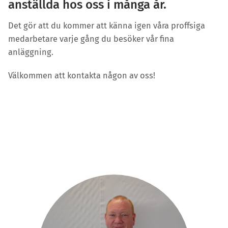
anställda hos oss i många år.
Det gör att du kommer att känna igen våra proffsiga
medarbetare varje gång du besöker vår fina
anläggning.
Välkommen att kontakta någon av oss!