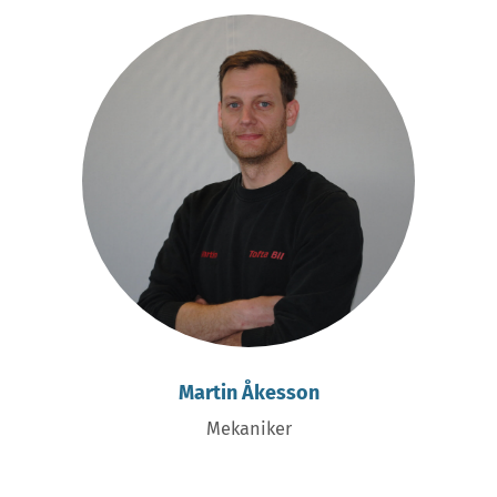
Martin Åkesson
Mekaniker