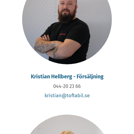
Kristian Hellberg - Försäljning
044-20 23 66
kristian@toftabil.se