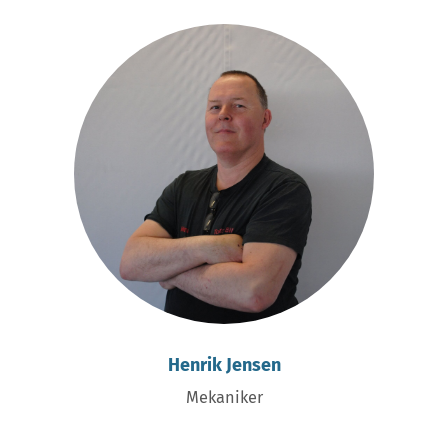
Henrik Jensen
Mekaniker