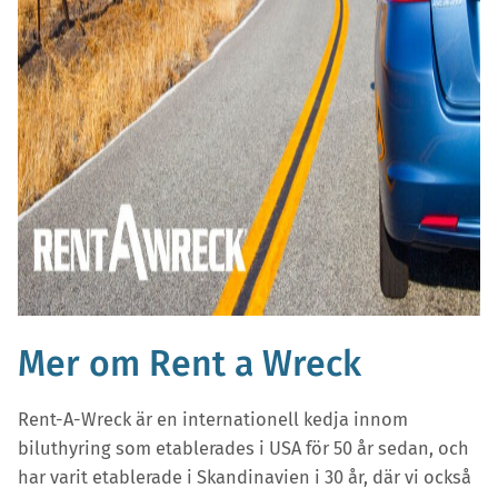
Mer om Rent a Wreck
Rent-A-Wreck är en internationell kedja innom
biluthyring som etablerades i USA för 50 år sedan, och
har varit etablerade i Skandinavien i 30 år, där vi också