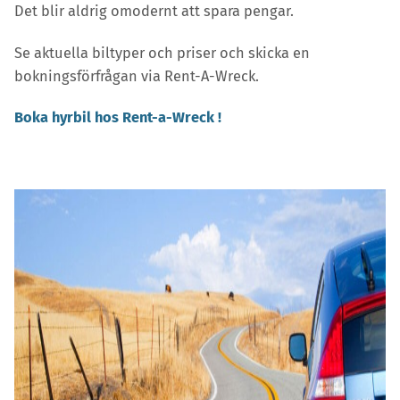
Det blir aldrig omodernt att spara pengar.
Se aktuella biltyper och priser och skicka en
bokningsförfrågan via Rent-A-Wreck.
Boka hyrbil hos Rent-a-Wreck !